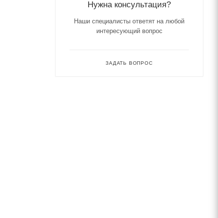
Нужна консультация?
Наши специалисты ответят на любой
интересующий вопрос
ЗАДАТЬ ВОПРОС