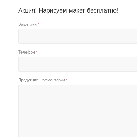
Акция! Нарисуем макет бесплатно!
Ваше имя
*
Телефон
*
Продукция, комментарии
*