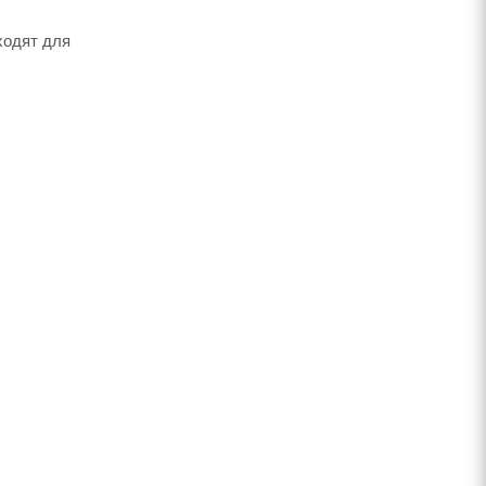
ходят для