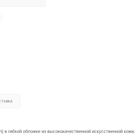
СТАВКА
h) в гибкой обложке из высококачественной искусственной кожи.