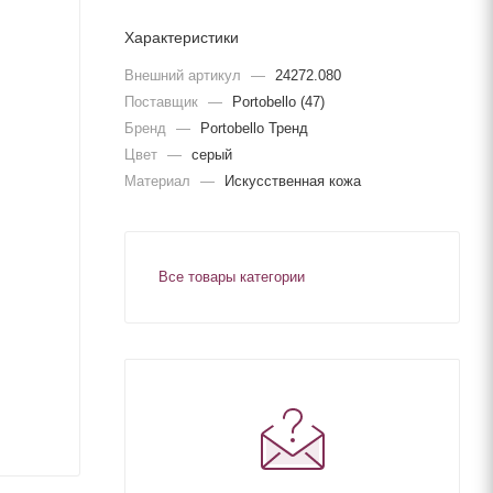
Характеристики
Внешний артикул
—
24272.080
Поставщик
—
Portobello (47)
Бренд
—
Portobello Тренд
Цвет
—
серый
Материал
—
Искусственная кожа
Все товары категории