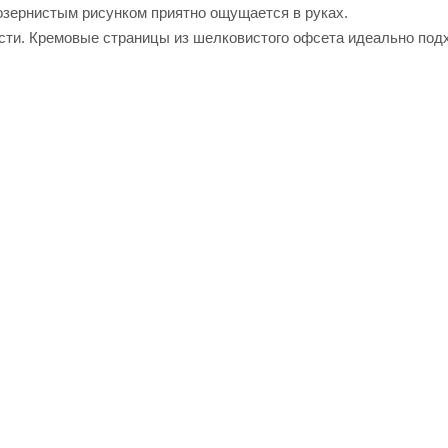
зернистым рисунком приятно ощущается в руках.
сти. Кремовые страницы из шелковистого офсета идеально под