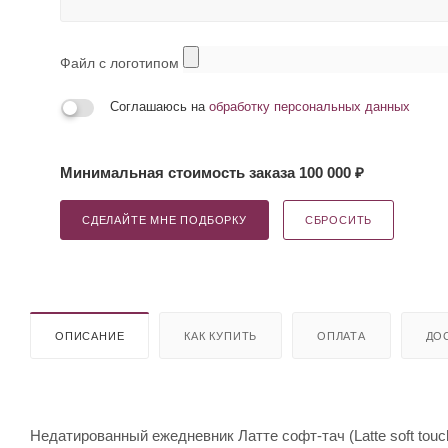
Файл с логотипом
Соглашаюсь на
обработку персональных данных
Минимальная стоимость заказа 100 000 ₽
СДЕЛАЙТЕ МНЕ ПОДБОРКУ
СБРОСИТЬ
ОПИСАНИЕ
КАК КУПИТЬ
ОПЛАТА
ДО
Недатированный ежедневник Латте софт-тач (Latte soft touc