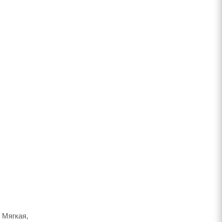
 Мягкая,