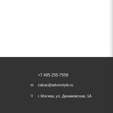
+7 495 255-7559
zakaz@adverstyle.ru
г. Москва, ул. Динамовская, 1А