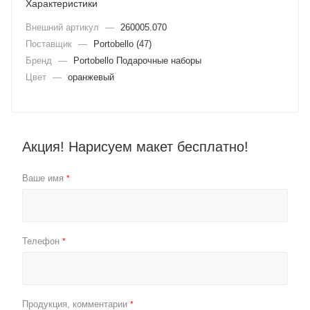
Характеристики
Внешний артикул
—
260005.070
Поставщик
—
Portobello (47)
Бренд
—
Portobello Подарочные наборы
Цвет
—
оранжевый
Акция! Нарисуем макет бесплатно!
Ваше имя
*
Телефон
*
Продукция, комментарии
*