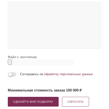
Файл с логотипом
Соглашаюсь на
обработку персональных данных
Минимальная стоимость заказа 100 000 ₽
СДЕЛАЙТЕ МНЕ ПОДБОРКУ
СБРОСИТЬ