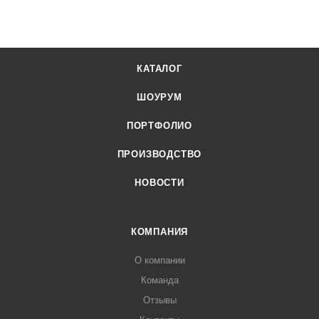
КАТАЛОГ
ШОУРУМ
ПОРТФОЛИО
ПРОИЗВОДСТВО
НОВОСТИ
КОМПАНИЯ
О компании
Команда
Отзывы