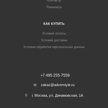
Контакты
Реквизиты
КАК КУПИТЬ
Условия оплаты
Условия доставки
Условия обработки персональных данных
+7 495 255-7559
zakaz@adverstyle.ru
г. Москва, ул. Динамовская, 1А