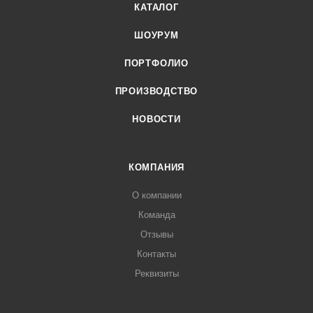
КАТАЛОГ
ШОУРУМ
ПОРТФОЛИО
ПРОИЗВОДСТВО
НОВОСТИ
КОМПАНИЯ
О компании
Команда
Отзывы
Контакты
Реквизиты