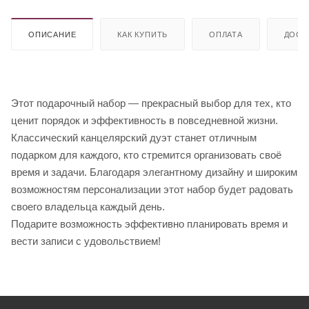
ОПИСАНИЕ
КАК КУПИТЬ
ОПЛАТА
ДОСТ
Этот подарочный набор — прекрасный выбор для тех, кто
ценит порядок и эффективность в повседневной жизни.
Классический канцелярский дуэт станет отличным
подарком для каждого, кто стремится организовать своё
время и задачи. Благодаря элегантному дизайну и широким
возможностям персонализации этот набор будет радовать
своего владельца каждый день.
Подарите возможность эффективно планировать время и
вести записи с удовольствием!