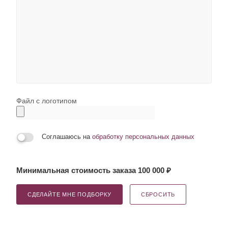
Файл с логотипом
Соглашаюсь на
обработку персональных данных
Минимальная стоимость заказа 100 000 ₽
СДЕЛАЙТЕ МНЕ ПОДБОРКУ
СБРОСИТЬ