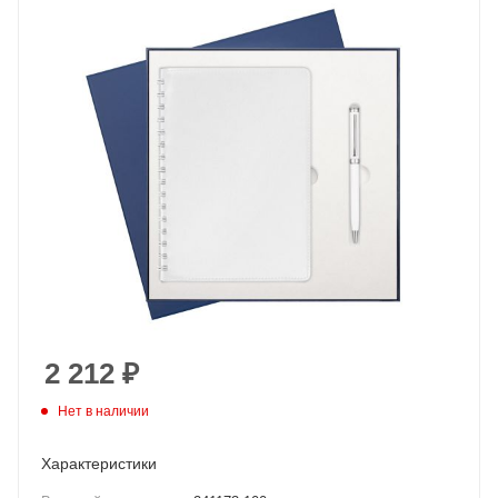
2 212
₽
Нет в наличии
Характеристики