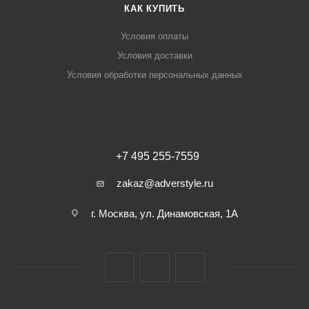
КАК КУПИТЬ
Условия оплаты
Условия доставки
Условия обработки персональных данных
+7 495 255-7559
zakaz@adverstyle.ru
г. Москва, ул. Динамовская, 1А