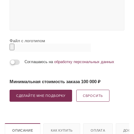
Файл с логотипом
Соглашаюсь на
обработку персональных данных
Минимальная стоимость заказа 100 000 ₽
СДЕЛАЙТЕ МНЕ ПОДБОРКУ
СБРОСИТЬ
ОПИСАНИЕ
КАК КУПИТЬ
ОПЛАТА
ДОСТ