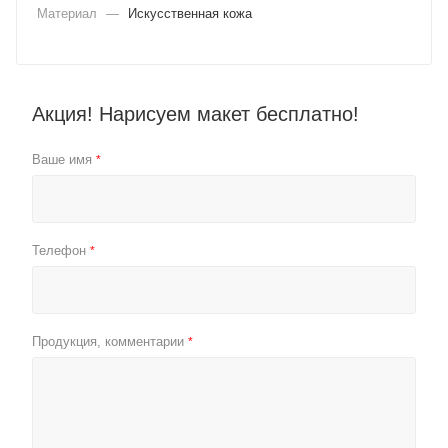
Материал
—
Искусственная кожа
Акция! Нарисуем макет бесплатно!
Ваше имя
*
Телефон
*
Продукция, комментарии
*