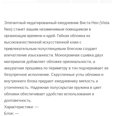
Элегантный недатированный ежедневник Виста Нео (Vista
Neo) станет вашим незаменимым помощником в
организации времени и идей. Гибкая обложка из
высококачественной искусственной кожи c
привлекательным полуглянцевым блеском создает
впечатление изысканности. Монохромная сшивка двух
материалов добавляет обложке оригинальности, а
аккуратная прошивка по периметру в тон подчеркивает ее
безупречное исполнение. Скругленные углы обложки и
внутреннего блока придают ежедневнику мягкость и
утонченность. Надежная полускрытая пружина в цвет
обложки обеспечивает удобство использования и
долговечность.
Характеристики: —
Блок: —