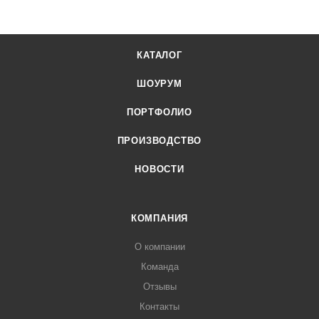
КАТАЛОГ
ШОУРУМ
ПОРТФОЛИО
ПРОИЗВОДСТВО
НОВОСТИ
КОМПАНИЯ
О компании
Команда
Отзывы
Контакты