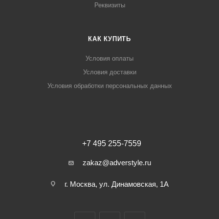
Реквизиты
КАК КУПИТЬ
Условия оплаты
Условия доставки
Условия обработки персональных данных
+7 495 255-7559
zakaz@adverstyle.ru
г. Москва, ул. Динамовская, 1А