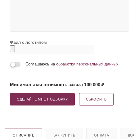
Файл с логотипом
Соглашаюсь на
обработку персональных данных
Минимальная стоимость заказа 100 000 ₽
СДЕЛАЙТЕ МНЕ ПОДБОРКУ
СБРОСИТЬ
ОПИСАНИЕ
КАК КУПИТЬ
ОПЛАТА
ДОСТ