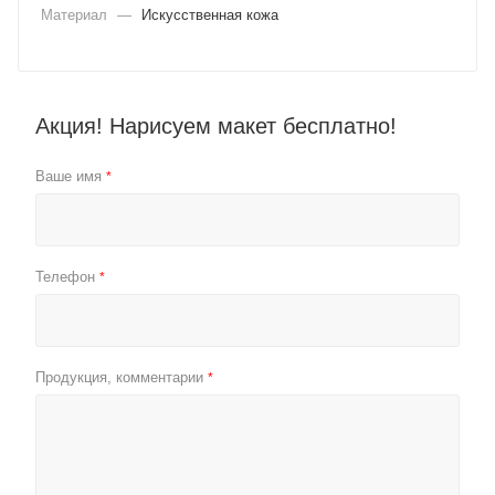
Материал
—
Искусственная кожа
Акция! Нарисуем макет бесплатно!
Ваше имя
*
Телефон
*
Продукция, комментарии
*