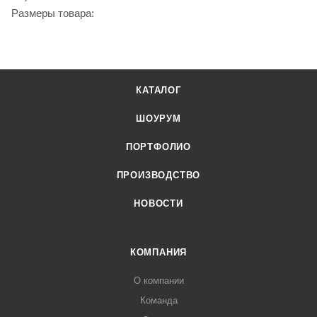
Размеры товара:
КАТАЛОГ
ШОУРУМ
ПОРТФОЛИО
ПРОИЗВОДСТВО
НОВОСТИ
КОМПАНИЯ
О компании
Команда