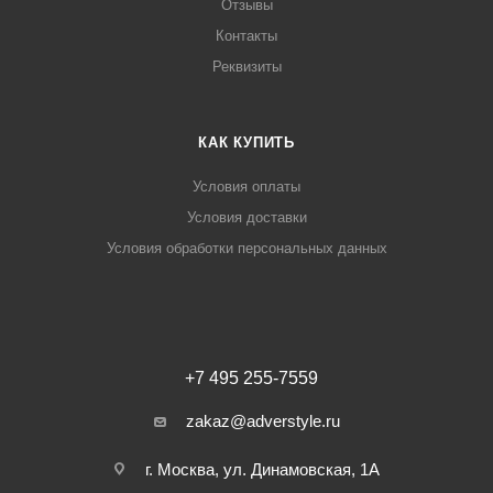
Отзывы
Контакты
Реквизиты
КАК КУПИТЬ
Условия оплаты
Условия доставки
Условия обработки персональных данных
+7 495 255-7559
zakaz@adverstyle.ru
г. Москва, ул. Динамовская, 1А