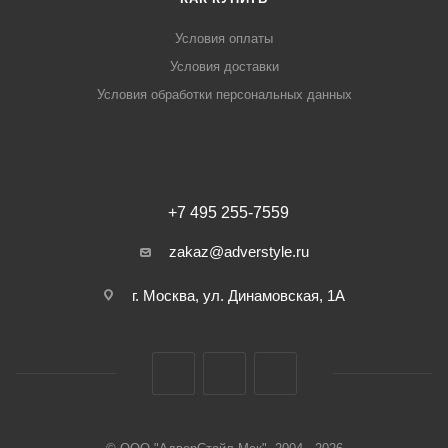
Условия оплаты
Условия доставки
Условия обработки персональных данных
+7 495 255-7559
zakaz@adverstyle.ru
г. Москва, ул. Динамовская, 1А