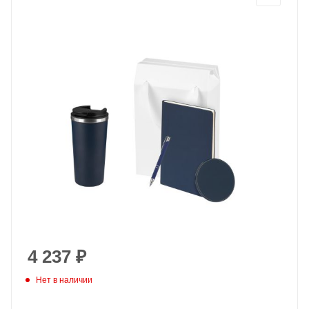
4 237
₽
Нет в наличии