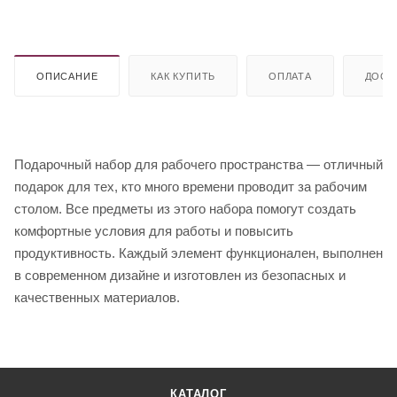
ОПИСАНИЕ
КАК КУПИТЬ
ОПЛАТА
ДОСТ
Подарочный набор для рабочего пространства — отличный
подарок для тех, кто много времени проводит за рабочим
столом. Все предметы из этого набора помогут создать
комфортные условия для работы и повысить
продуктивность. Каждый элемент функционален, выполнен
в современном дизайне и изготовлен из безопасных и
качественных материалов.
КАТАЛОГ