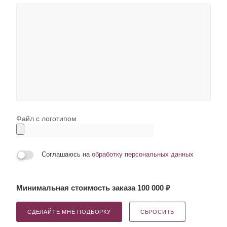
Файл с логотипом
Соглашаюсь на
обработку персональных данных
Минимальная стоимость заказа 100 000 ₽
СДЕЛАЙТЕ МНЕ ПОДБОРКУ
СБРОСИТЬ