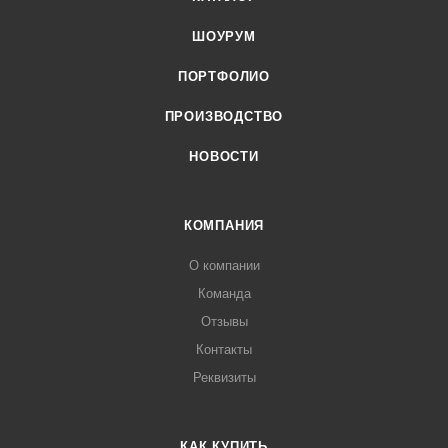
ШОУРУМ
ПОРТФОЛИО
ПРОИЗВОДСТВО
НОВОСТИ
КОМПАНИЯ
О компании
Команда
Отзывы
Контакты
Реквизиты
КАК КУПИТЬ