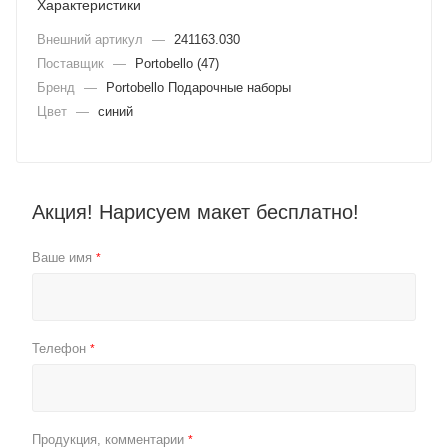
Характеристики
Внешний артикул
—
241163.030
Поставщик
—
Portobello (47)
Бренд
—
Portobello Подарочные наборы
Цвет
—
синий
Акция! Нарисуем макет бесплатно!
Ваше имя
*
Телефон
*
Продукция, комментарии
*