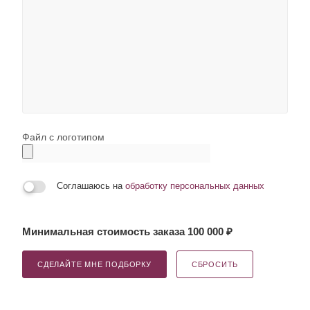
Файл с логотипом
Соглашаюсь на
обработку персональных данных
Минимальная стоимость заказа 100 000 ₽
СДЕЛАЙТЕ МНЕ ПОДБОРКУ
СБРОСИТЬ