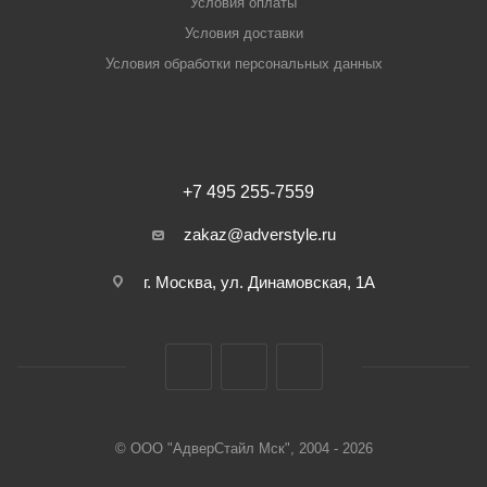
Условия оплаты
Условия доставки
Условия обработки персональных данных
+7 495 255-7559
zakaz@adverstyle.ru
г. Москва, ул. Динамовская, 1А
© ООО "АдверСтайл Мск", 2004 - 2026