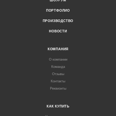
ШОУРУМ
ПОРТФОЛИО
ПРОИЗВОДСТВО
НОВОСТИ
КОМПАНИЯ
О компании
Команда
Отзывы
Контакты
Реквизиты
КАК КУПИТЬ