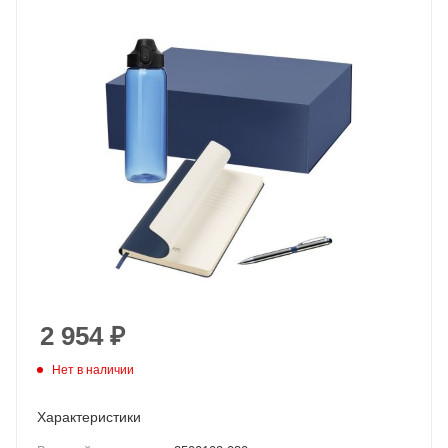
2 954
₽
Нет в наличии
Характеристики