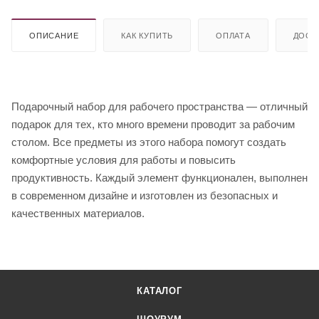
ОПИСАНИЕ
КАК КУПИТЬ
ОПЛАТА
ДОСТ
Подарочный набор для рабочего пространства — отличный
подарок для тех, кто много времени проводит за рабочим
столом. Все предметы из этого набора помогут создать
комфортные условия для работы и повысить
продуктивность. Каждый элемент функционален, выполнен
в современном дизайне и изготовлен из безопасных и
качественных материалов.
КАТАЛОГ