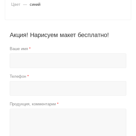
Цвет
—
синий
Акция! Нарисуем макет бесплатно!
Ваше имя
*
Телефон
*
Продукция, комментарии
*