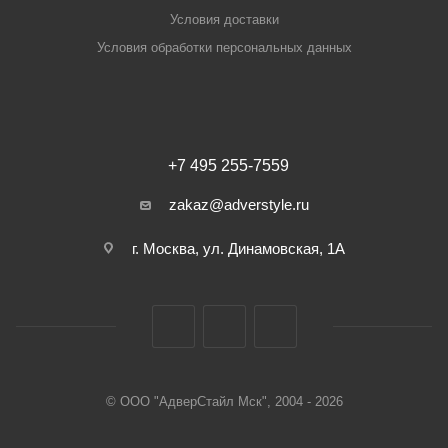
Условия доставки
Условия обработки персональных данных
+7 495 255-7559
zakaz@adverstyle.ru
г. Москва, ул. Динамовская, 1А
© ООО "АдверСтайл Мск", 2004 - 2026