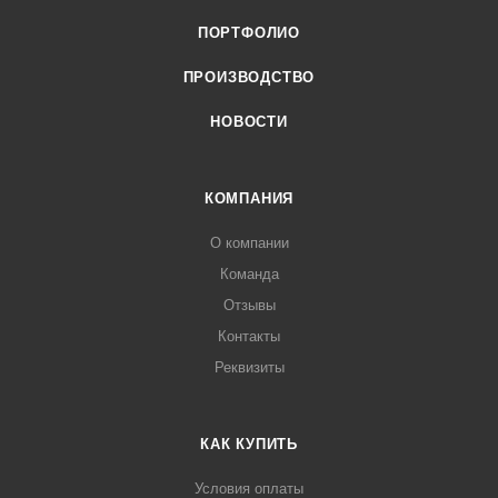
ПОРТФОЛИО
ПРОИЗВОДСТВО
НОВОСТИ
КОМПАНИЯ
О компании
Команда
Отзывы
Контакты
Реквизиты
КАК КУПИТЬ
Условия оплаты