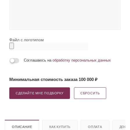
Файл с логотипом
Соглашаюсь на
обработку персональных данных
Минимальная стоимость заказа 100 000 ₽
СДЕЛАЙТЕ МНЕ ПОДБОРКУ
СБРОСИТЬ
ОПИСАНИЕ
КАК КУПИТЬ
ОПЛАТА
ДОСТ