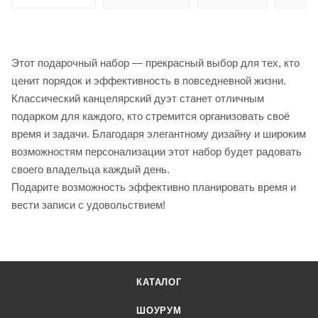
Этот подарочный набор — прекрасный выбор для тех, кто
ценит порядок и эффективность в повседневной жизни.
Классический канцелярский дуэт станет отличным
подарком для каждого, кто стремится организовать своё
время и задачи. Благодаря элегантному дизайну и широким
возможностям персонализации этот набор будет радовать
своего владельца каждый день.
Подарите возможность эффективно планировать время и
вести записи с удовольствием!
КАТАЛОГ
ШОУРУМ