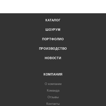
КАТАЛОГ
ШОУРУМ
ПОРТФОЛИО
ПРОИЗВОДСТВО
НОВОСТИ
КОМПАНИЯ
О компании
Команда
Отзывы
Контакты