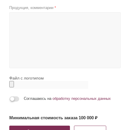
Продукция, комментарии
*
Файл с логотипом
Соглашаюсь на
обработку персональных данных
Минимальная стоимость заказа 100 000 ₽