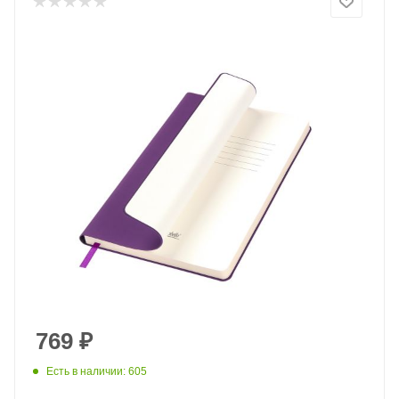
769
₽
Есть в наличии: 605