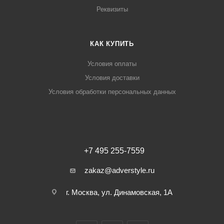
Реквизиты
КАК КУПИТЬ
Условия оплаты
Условия доставки
Условия обработки персональных данных
+7 495 255-7559
zakaz@adverstyle.ru
г. Москва, ул. Динамовская, 1А