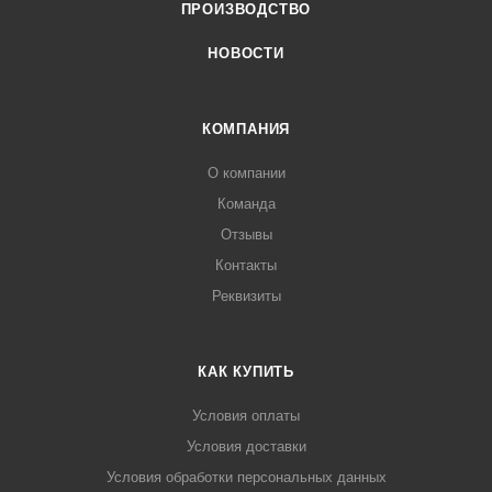
ПРОИЗВОДСТВО
НОВОСТИ
КОМПАНИЯ
О компании
Команда
Отзывы
Контакты
Реквизиты
КАК КУПИТЬ
Условия оплаты
Условия доставки
Условия обработки персональных данных