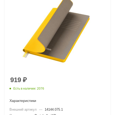
919
₽
Есть в наличии: 2076
Характеристики
Внешний артикул
—
14144.075.1