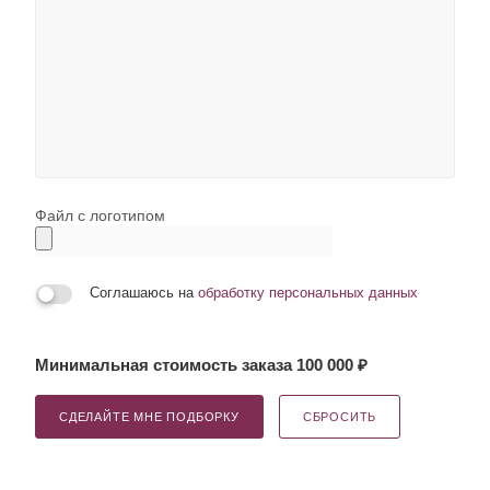
Файл с логотипом
Соглашаюсь на
обработку персональных данных
Минимальная стоимость заказа 100 000 ₽
СДЕЛАЙТЕ МНЕ ПОДБОРКУ
СБРОСИТЬ