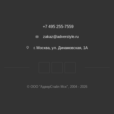
+7 495 255-7559
zakaz@adverstyle.ru
г. Москва, ул. Динамовская, 1А
© ООО "АдверСтайл Мск", 2004 - 2026