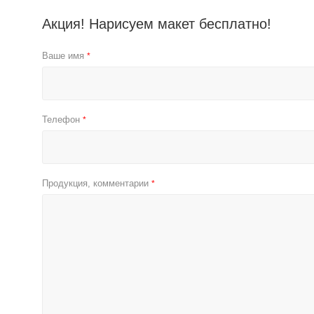
Акция! Нарисуем макет бесплатно!
Ваше имя
*
Телефон
*
Продукция, комментарии
*