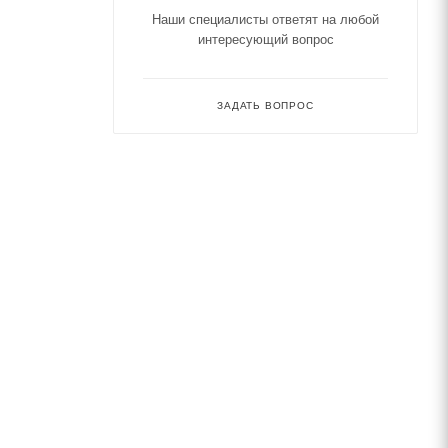
Наши специалисты ответят на любой
интересующий вопрос
ЗАДАТЬ ВОПРОС