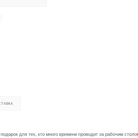
СТАВКА
одарок для тех, кто много времени проводит за рабочим столо