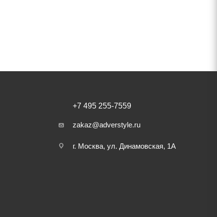
+7 495 255-7559
zakaz@adverstyle.ru
г. Москва, ул. Динамовская, 1А