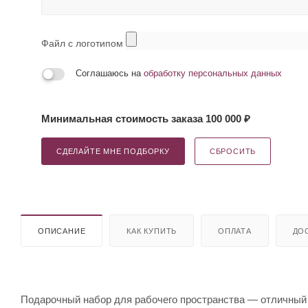
Файл с логотипом
Соглашаюсь на
обработку персональных данных
Минимальная стоимость заказа 100 000 ₽
СДЕЛАЙТЕ МНЕ ПОДБОРКУ
СБРОСИТЬ
ОПИСАНИЕ
КАК КУПИТЬ
ОПЛАТА
ДО
Подарочный набор для рабочего пространства — отличный п