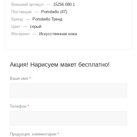
Внешний артикул
—
15256.080.1
Поставщик
—
Portobello (47)
Бренд
—
Portobello Тренд
Цвет
—
серый
Материал
—
Искусственная кожа
Акция! Нарисуем макет бесплатно!
Ваше имя
*
Телефон
*
Продукция, комментарии
*