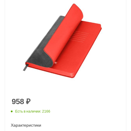
958
₽
Есть в наличии: 2166
Характеристики