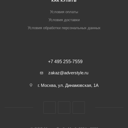
КАК КУПИТЬ
Условия оплаты
Условия доставки
Условия обработки персональных данных
+7 495 255-7559
zakaz@adverstyle.ru
г. Москва, ул. Динамовская, 1А