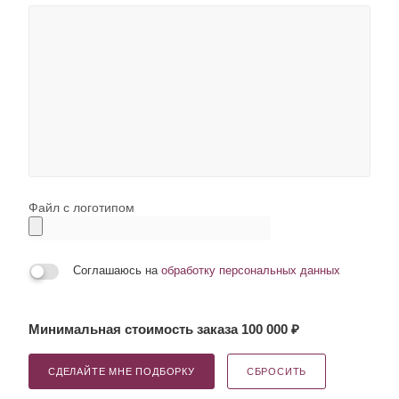
Файл с логотипом
Соглашаюсь на
обработку персональных данных
Минимальная стоимость заказа 100 000 ₽
СДЕЛАЙТЕ МНЕ ПОДБОРКУ
СБРОСИТЬ