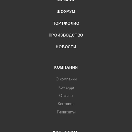
ШОУРУМ
ПОРТФОЛИО
ПРОИЗВОДСТВО
НОВОСТИ
КОМПАНИЯ
О компании
Команда
Отзывы
Контакты
Реквизиты