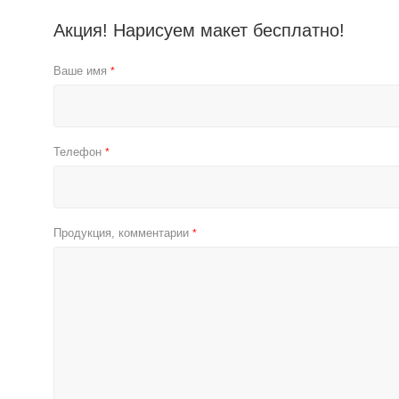
Акция! Нарисуем макет бесплатно!
Ваше имя
*
Телефон
*
Продукция, комментарии
*