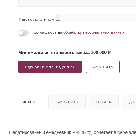
Файл с логотипом
Соглашаюсь на
обработку персональных данных
Минимальная стоимость заказа 100 000 ₽
СДЕЛАЙТЕ МНЕ ПОДБОРКУ
СБРОСИТЬ
ОПИСАНИЕ
КАК КУПИТЬ
ОПЛАТА
ДО
Недатированный ежедневник Риц (Ritz) сочетает в себе эл