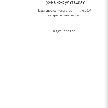
Нужна консультация?
Наши специалисты ответят на любой
интересующий вопрос
ЗАДАТЬ ВОПРОС