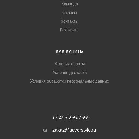
Команда
Отзывы
Контакты
Реквизиты
КАК КУПИТЬ
Условия оплаты
Условия доставки
Условия обработки персональных данных
+7 495 255-7559
zakaz@adverstyle.ru