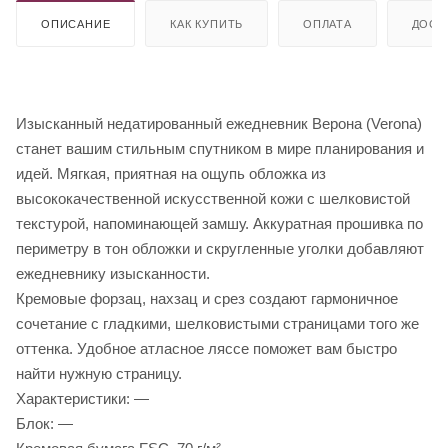
ОПИСАНИЕ
КАК КУПИТЬ
ОПЛАТА
ДОСТ
Изысканный недатированный ежедневник Верона (Verona)
станет вашим стильным спутником в мире планирования и
идей. Мягкая, приятная на ощупь обложка из
высококачественной искусственной кожи с шелковистой
текстурой, напоминающей замшу. Аккуратная прошивка по
периметру в тон обложки и скругленные уголки добавляют
ежедневнику изысканности.
Кремовые форзац, нахзац и срез создают гармоничное
сочетание с гладкими, шелковистыми страницами того же
оттенка. Удобное атласное ляссе поможет вам быстро
найти нужную страницу.
Характеристики: —
Блок: —