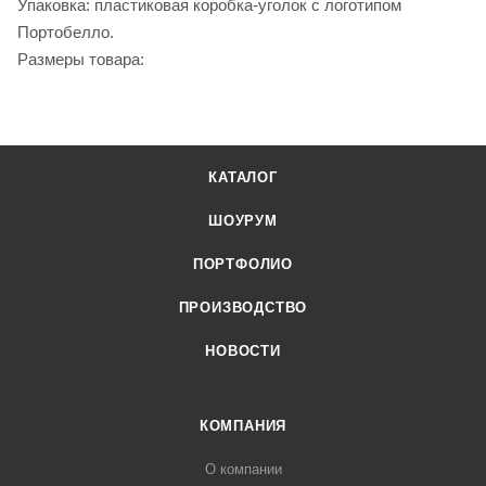
Упаковка: пластиковая коробка-уголок с логотипом
Портобелло.
Размеры товара:
КАТАЛОГ
ШОУРУМ
ПОРТФОЛИО
ПРОИЗВОДСТВО
НОВОСТИ
КОМПАНИЯ
О компании