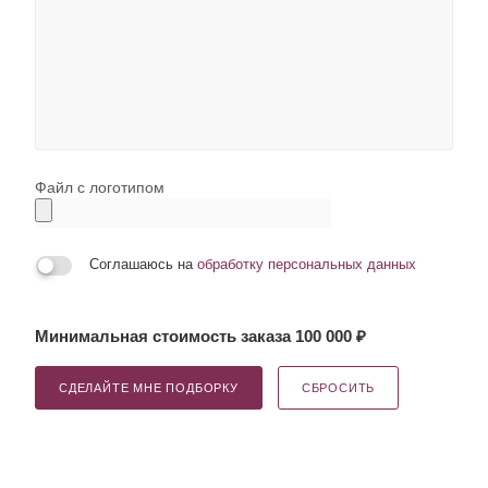
Файл с логотипом
Соглашаюсь на
обработку персональных данных
Минимальная стоимость заказа 100 000 ₽
СДЕЛАЙТЕ МНЕ ПОДБОРКУ
СБРОСИТЬ