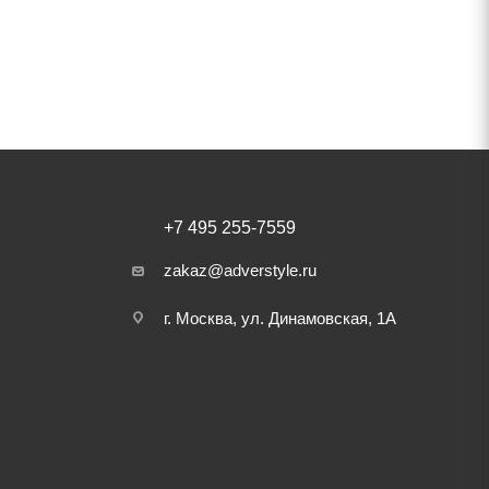
+7 495 255-7559
zakaz@adverstyle.ru
г. Москва, ул. Динамовская, 1А