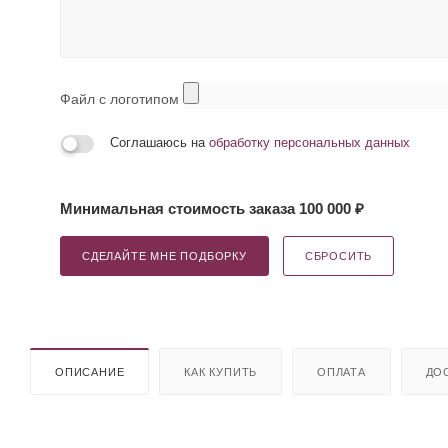
Файл с логотипом
Соглашаюсь на
обработку персональных данных
Минимальная стоимость заказа 100 000 ₽
СДЕЛАЙТЕ МНЕ ПОДБОРКУ
СБРОСИТЬ
ОПИСАНИЕ
КАК КУПИТЬ
ОПЛАТА
ДО