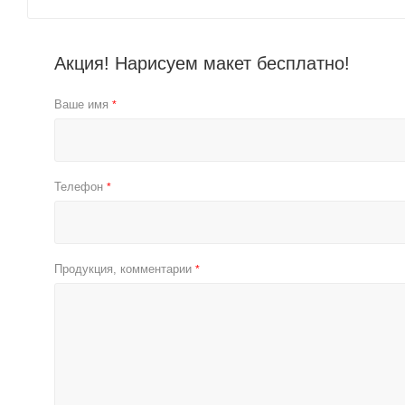
Акция! Нарисуем макет бесплатно!
Ваше имя
*
Телефон
*
Продукция, комментарии
*