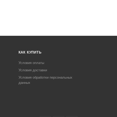
КАК КУПИТЬ
Условия оплаты
Условия доставки
Условия обработки персональных
данных