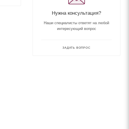
Нужна консультация?
Наши специалисты ответят на любой
интересующий вопрос
ЗАДАТЬ ВОПРОС