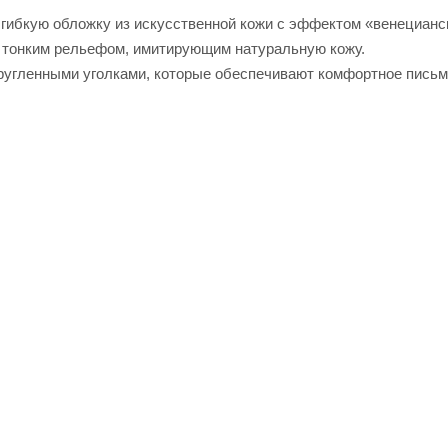
 гибкую обложку из искусственной кожи с эффектом «венецианс
с тонким рельефом, имитирующим натуральную кожу.
кругленными уголками, которые обеспечивают комфортное письм