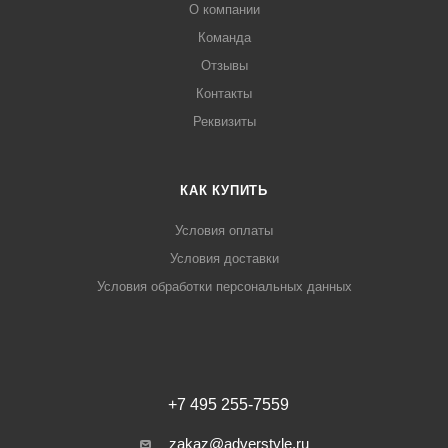
О компании
Команда
Отзывы
Контакты
Реквизиты
КАК КУПИТЬ
Условия оплаты
Условия доставки
Условия обработки персональных данных
+7 495 255-7559
zakaz@adverstyle.ru