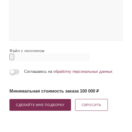
Файл с логотипом
Соглашаюсь на
обработку персональных данных
Минимальная стоимость заказа 100 000 ₽
СДЕЛАЙТЕ МНЕ ПОДБОРКУ
СБРОСИТЬ