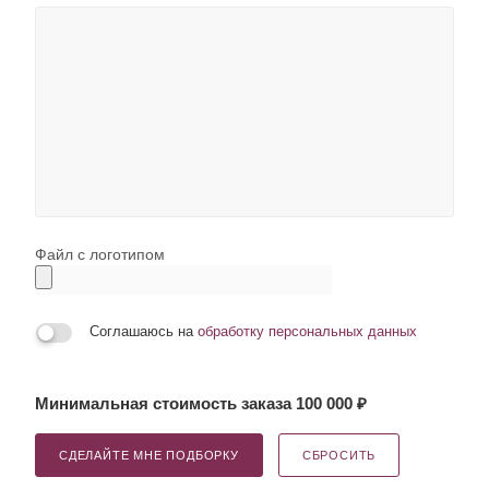
Файл с логотипом
Соглашаюсь на
обработку персональных данных
Минимальная стоимость заказа 100 000 ₽
СДЕЛАЙТЕ МНЕ ПОДБОРКУ
СБРОСИТЬ