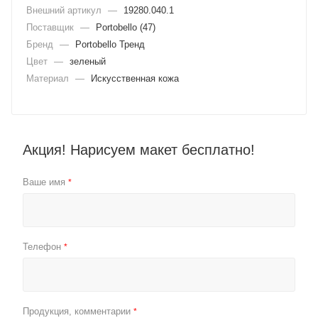
Внешний артикул
—
19280.040.1
Поставщик
—
Portobello (47)
Бренд
—
Portobello Тренд
Цвет
—
зеленый
Материал
—
Искусственная кожа
Акция! Нарисуем макет бесплатно!
Ваше имя
*
Телефон
*
Продукция, комментарии
*