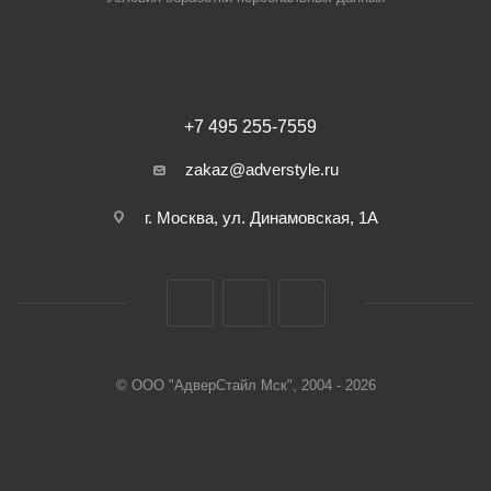
+7 495 255-7559
zakaz@adverstyle.ru
г. Москва, ул. Динамовская, 1А
© ООО "АдверСтайл Мск", 2004 - 2026