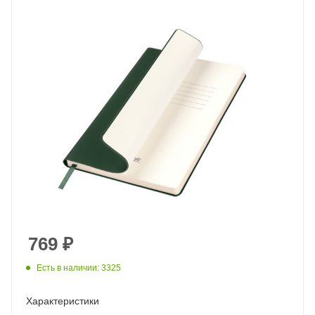
769
₽
Есть в наличии: 3325
Характеристики