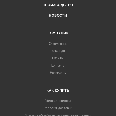
ПРОИЗВОДСТВО
НОВОСТИ
КОМПАНИЯ
О компании
Команда
Отзывы
Контакты
Реквизиты
КАК КУПИТЬ
Условия оплаты
Условия доставки
Условия обработки персональных данных