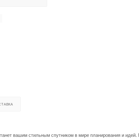
СТАВКА
танет вашим стильным спутником в мире планирования и идей. 