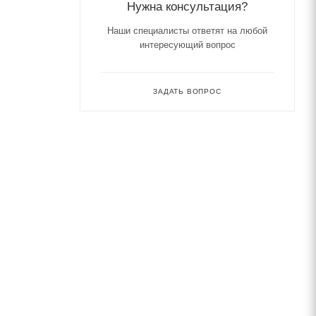
Нужна консультация?
Наши специалисты ответят на любой
интересующий вопрос
ЗАДАТЬ ВОПРОС