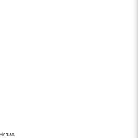
Мягкая,