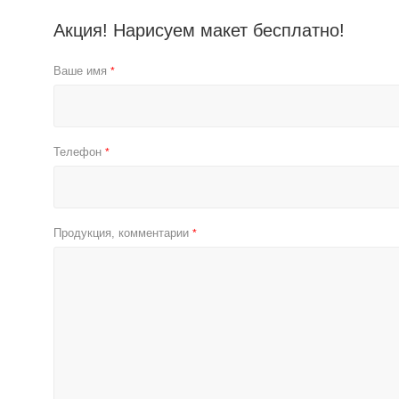
Акция! Нарисуем макет бесплатно!
Ваше имя
*
Телефон
*
Продукция, комментарии
*