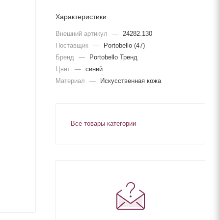
Характеристики
Внешний артикул
—
24282.130
Поставщик
—
Portobello (47)
Бренд
—
Portobello Тренд
Цвет
—
синий
Материал
—
Искусственная кожа
Все товары категории