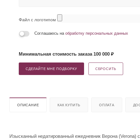
Файл с логотипом
Соглашаюсь на
обработку персональных данных
Минимальная стоимость заказа 100 000 ₽
СДЕЛАЙТЕ МНЕ ПОДБОРКУ
СБРОСИТЬ
ОПИСАНИЕ
КАК КУПИТЬ
ОПЛАТА
ДО
Изысканный недатированный ежедневник Верона (Verona) с