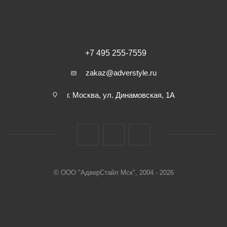
+7 495 255-7559
zakaz@adverstyle.ru
г. Москва, ул. Динамовская, 1А
© ООО "АдверСтайл Мск", 2004 - 2026