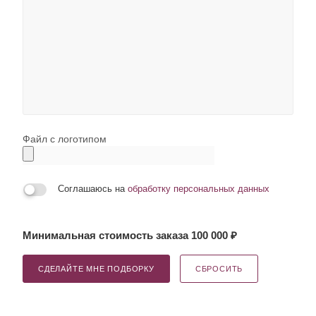
Файл с логотипом
Соглашаюсь на
обработку персональных данных
Минимальная стоимость заказа 100 000 ₽
СДЕЛАЙТЕ МНЕ ПОДБОРКУ
СБРОСИТЬ