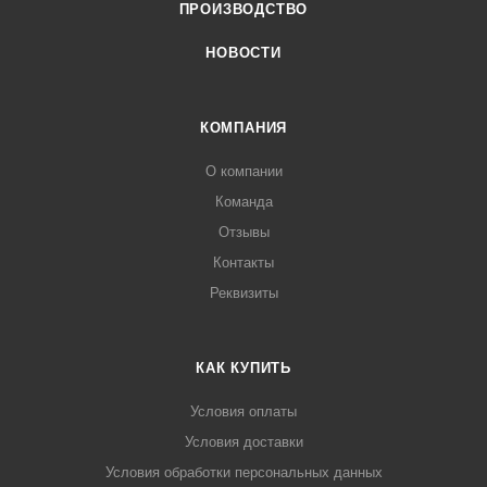
ПРОИЗВОДСТВО
НОВОСТИ
КОМПАНИЯ
О компании
Команда
Отзывы
Контакты
Реквизиты
КАК КУПИТЬ
Условия оплаты
Условия доставки
Условия обработки персональных данных