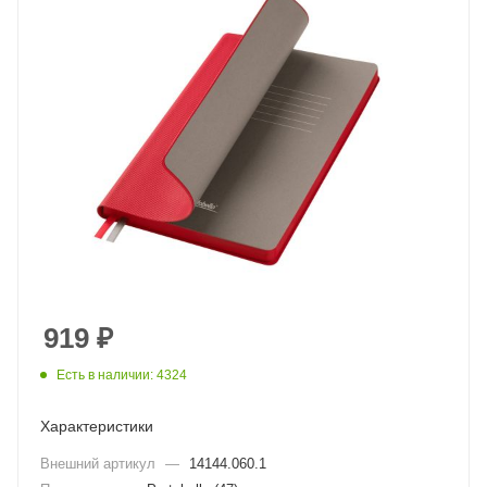
919
₽
Есть в наличии: 4324
Характеристики
Внешний артикул
—
14144.060.1