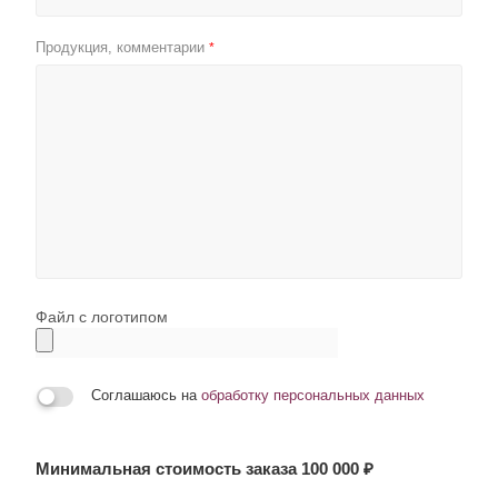
Продукция, комментарии
*
Файл с логотипом
Соглашаюсь на
обработку персональных данных
Минимальная стоимость заказа 100 000 ₽