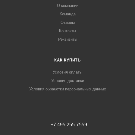
О компании
Команда
Отзывы
Контакты
Реквизиты
КАК КУПИТЬ
Условия оплаты
Условия доставки
Условия обработки персональных данных
+7 495 255-7559