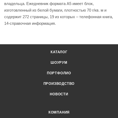
владельца. Ежедневник формата A5 имеет блок,
изготовленный из белой бумаги, плотностью 70 г/кв. м и
содержит 272 страницы, 19 из которых – телефонная книга,
14-справочная информация.
КАТАЛОГ
ШОУРУМ
ПОРТФОЛИО
ПРОИЗВОДСТВО
НОВОСТИ
КОМПАНИЯ