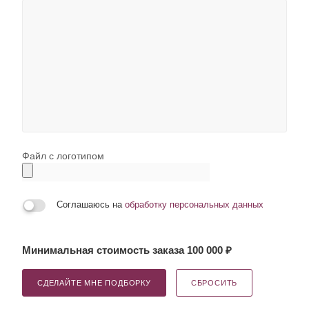
Файл с логотипом
Соглашаюсь на
обработку персональных данных
Минимальная стоимость заказа 100 000 ₽
СДЕЛАЙТЕ МНЕ ПОДБОРКУ
СБРОСИТЬ