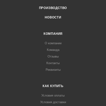
ПРОИЗВОДСТВО
НОВОСТИ
КОМПАНИЯ
О компании
Команда
Отзывы
Контакты
Реквизиты
КАК КУПИТЬ
Условия оплаты
Условия доставки