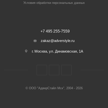
Условия обработки персональных данных
+7 495 255-7559
zakaz@adverstyle.ru
г. Москва, ул. Динамовская, 1А
© ООО "АдверСтайл Мск", 2004 - 2026