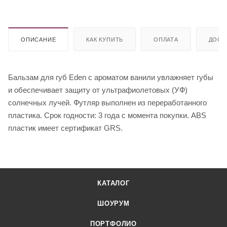
ОПИСАНИЕ
КАК КУПИТЬ
ОПЛАТА
ДОСТ
Бальзам для губ Eden с ароматом ванили увлажняет губы
и обеспечивает защиту от ультрафиолетовых (УФ)
солнечных лучей. Футляр выполнен из переработанного
пластика. Срок годности: 3 года с момента покупки. ABS
пластик имеет сертификат GRS.
КАТАЛОГ
ШОУРУМ
ПОРТФОЛИО