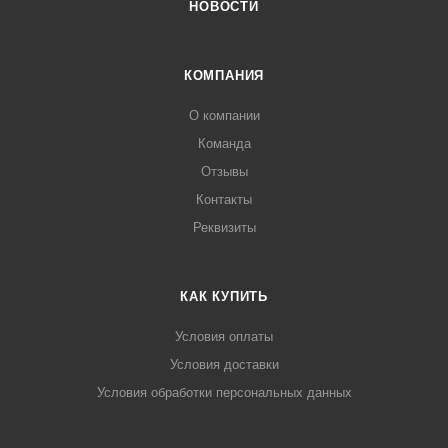
НОВОСТИ
КОМПАНИЯ
О компании
Команда
Отзывы
Контакты
Реквизиты
КАК КУПИТЬ
Условия оплаты
Условия доставки
Условия обработки персональных данных