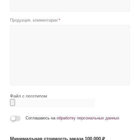
Продукция, комментарии
*
Файл с логотипом
Соглашаюсь на
обработку персональных данных
Минимальная стоимость заказа 100 000 ₽