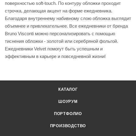
поверхностью soft-touch. По контуру обложки проходит
строчка, делающая акцент на форме ежедневника.
Благодаря внутреннему набивному слою обложка выглядит
объемнее и привлекательнее. Все ежедневники от бренда
Bruno Visconti можно персонализировать с помощью
тиснения обложки - золотой или серебряной фольгой.
Ежедневники Velvet помогут быть успешным и
эффективным в карьере и повседневной жизни!
КАТАЛОГ
ШОУРУМ
ПОРТФОЛИО
ПРОИЗВОДСТВО