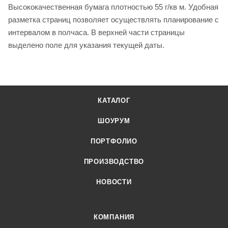
Высококачественная бумага плотностью 55 г/кв м. Удобная
разметка страниц позволяет осуществлять планирование с
интервалом в полчаса. В верхней части страницы
выделено поле для указания текущей даты.
КАТАЛОГ
ШОУРУМ
ПОРТФОЛИО
ПРОИЗВОДСТВО
НОВОСТИ
КОМПАНИЯ