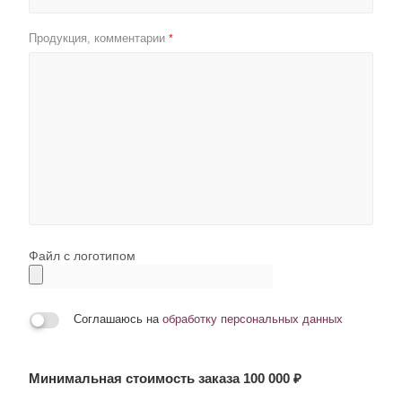
Продукция, комментарии
*
Файл с логотипом
Соглашаюсь на
обработку персональных данных
Минимальная стоимость заказа 100 000 ₽