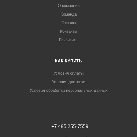
О компании
Команда
Отзывы
Контакты
Реквизиты
КАК КУПИТЬ
Условия оплаты
Условия доставки
Условия обработки персональных данных
+7 495 255-7559