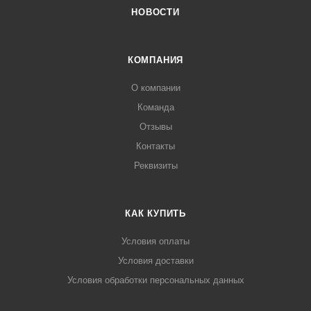
НОВОСТИ
КОМПАНИЯ
О компании
Команда
Отзывы
Контакты
Реквизиты
КАК КУПИТЬ
Условия оплаты
Условия доставки
Условия обработки персональных данных