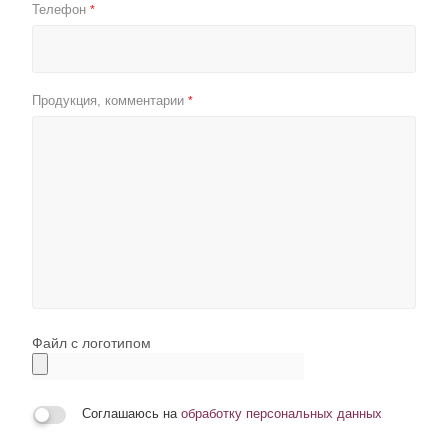
Телефон
*
Продукция, комментарии
*
Файл с логотипом
Соглашаюсь на
обработку персональных данных