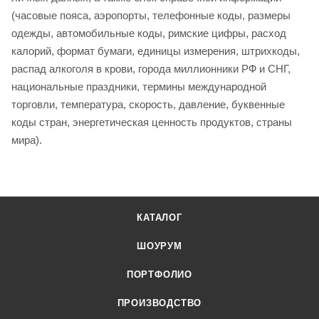
(часовые пояса, аэропорты, телефонные коды, размеры
одежды, автомобильные коды, римские цифры, расход
калорий, формат бумаги, единицы измерения, штрихкоды,
распад алкоголя в крови, города миллионники РФ и СНГ,
национальные праздники, термины международной
торговли, температура, скорость, давление, буквенные
коды стран, энергетическая ценность продуктов, страны
мира).
КАТАЛОГ
ШОУРУМ
ПОРТФОЛИО
ПРОИЗВОДСТВО