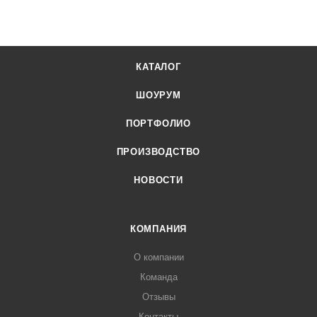
КАТАЛОГ
ШОУРУМ
ПОРТФОЛИО
ПРОИЗВОДСТВО
НОВОСТИ
КОМПАНИЯ
О компании
Команда
Отзывы
Контакты