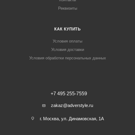
Реквизиты
КАК КУПИТЬ
Условия оплаты
Условия доставки
Условия обработки персональных данных
+7 495 255-7559
zakaz@adverstyle.ru
г. Москва, ул. Динамовская, 1А