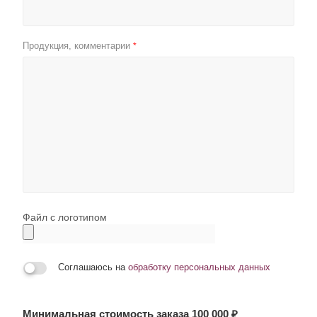
Продукция, комментарии
*
Файл с логотипом
Соглашаюсь на
обработку персональных данных
Минимальная стоимость заказа 100 000 ₽