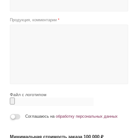
Продукция, комментарии
*
Файл с логотипом
Соглашаюсь на
обработку персональных данных
Минимальная стоимость заказа 100 000 ₽