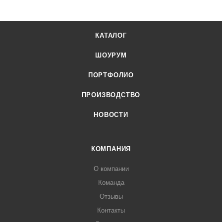
КАТАЛОГ
ШОУРУМ
ПОРТФОЛИО
ПРОИЗВОДСТВО
НОВОСТИ
КОМПАНИЯ
О компании
Команда
Отзывы
Контакты