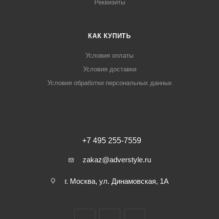
Реквизиты
КАК КУПИТЬ
Условия оплаты
Условия доставки
Условия обработки персональных данных
+7 495 255-7559
zakaz@adverstyle.ru
г. Москва, ул. Динамовская, 1А