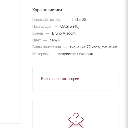
Характеристики
Внешний артикул
—
3-215.06
Поставщик
—
OASIS (48)
Бренд
—
Bruno Visconti
Цвет
—
серый
Виды нанесения
—
тиснение 72 часа, тиснение
Материал
—
искусственная кожа
Все товары категории