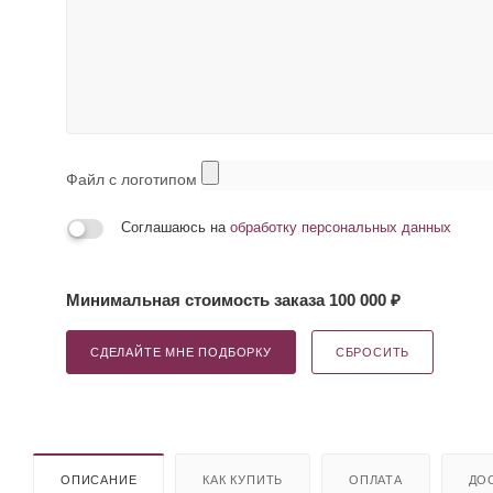
Файл с логотипом
Соглашаюсь на
обработку персональных данных
Минимальная стоимость заказа 100 000 ₽
СДЕЛАЙТЕ МНЕ ПОДБОРКУ
СБРОСИТЬ
ОПИСАНИЕ
КАК КУПИТЬ
ОПЛАТА
ДО