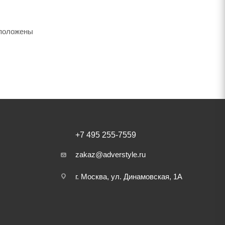
сположены
+7 495 255-7559
zakaz@adverstyle.ru
г. Москва, ул. Динамовская, 1А