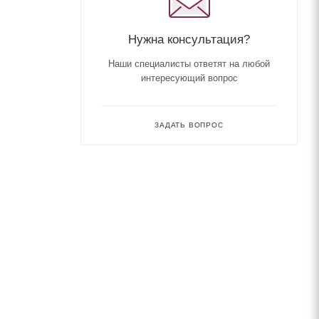
Нужна консультация?
Наши специалисты ответят на любой
интересующий вопрос
ЗАДАТЬ ВОПРОС