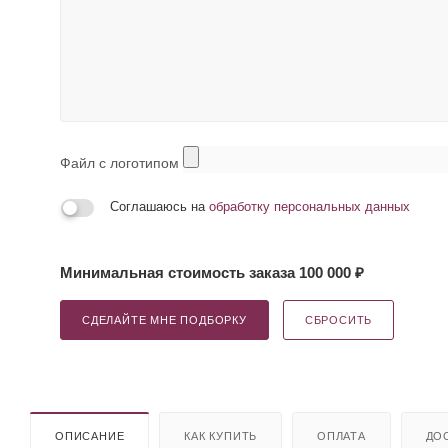
Файл с логотипом
Соглашаюсь на
обработку персональных данных
Минимальная стоимость заказа 100 000 ₽
СДЕЛАЙТЕ МНЕ ПОДБОРКУ
СБРОСИТЬ
ОПИСАНИЕ
КАК КУПИТЬ
ОПЛАТА
ДО