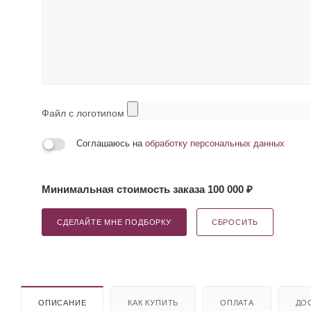
Файл с логотипом
Соглашаюсь на
обработку персональных данных
Минимальная стоимость заказа 100 000 ₽
СДЕЛАЙТЕ МНЕ ПОДБОРКУ
СБРОСИТЬ
ОПИСАНИЕ
КАК КУПИТЬ
ОПЛАТА
ДО