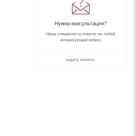
Нужна консультация?
Наши специалисты ответят на любой
интересующий вопрос
ЗАДАТЬ ВОПРОС