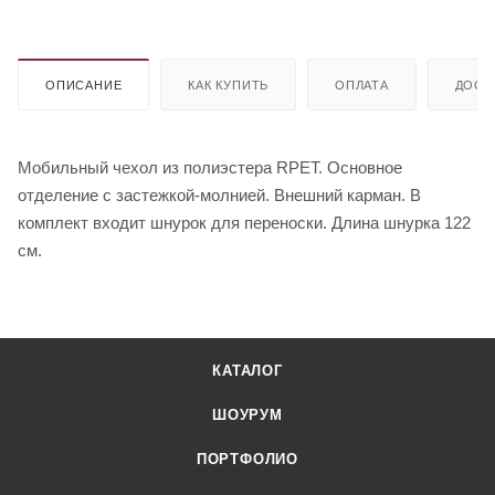
ОПИСАНИЕ
КАК КУПИТЬ
ОПЛАТА
ДОСТ
Мобильный чехол из полиэстера RPET. Основное
отделение с застежкой-молнией. Внешний карман. В
комплект входит шнурок для переноски. Длина шнурка 122
см.
КАТАЛОГ
ШОУРУМ
ПОРТФОЛИО