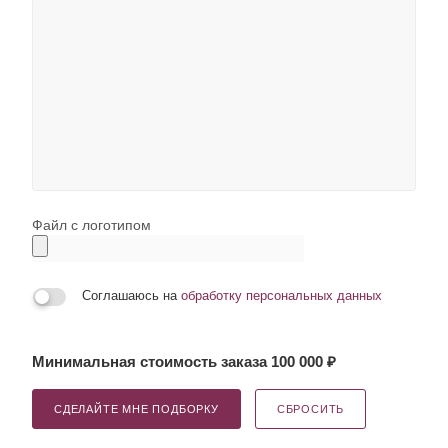
Файл с логотипом
Соглашаюсь на
обработку персональных данных
Минимальная стоимость заказа 100 000 ₽
СДЕЛАЙТЕ МНЕ ПОДБОРКУ
СБРОСИТЬ