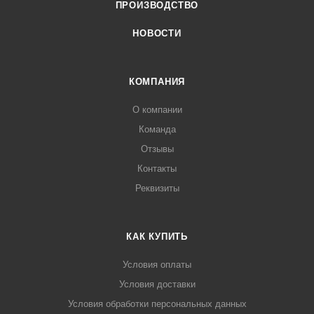
ПРОИЗВОДСТВО
НОВОСТИ
КОМПАНИЯ
О компании
Команда
Отзывы
Контакты
Реквизиты
КАК КУПИТЬ
Условия оплаты
Условия доставки
Условия обработки персональных данных