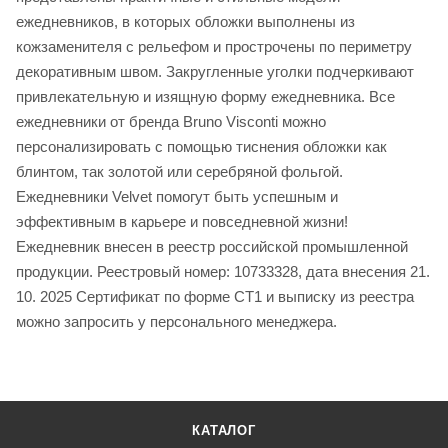
ежедневников, в которых обложки выполнены из
кожзаменителя с рельефом и прострочены по периметру
декоративным швом. Закругленные уголки подчеркивают
привлекательную и изящную форму ежедневника. Все
ежедневники от бренда Bruno Visconti можно
персонализировать с помощью тиснения обложки как
блинтом, так золотой или серебряной фольгой.
Ежедневники Velvet помогут быть успешным и
эффективным в карьере и повседневной жизни!
Ежедневник внесен в реестр российской промышленной
продукции. Реестровый номер: 10733328, дата внесения 21.
10. 2025 Сертификат по форме СТ1 и выписку из реестра
можно запросить у персонального менеджера.
КАТАЛОГ