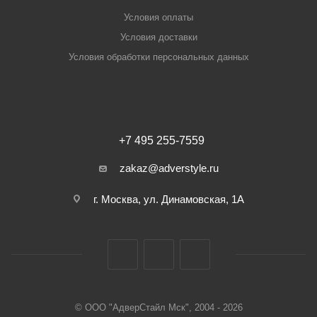
Условия оплаты
Условия доставки
Условия обработки персональных данных
+7 495 255-7559
zakaz@adverstyle.ru
г. Москва, ул. Динамовская, 1А
© ООО "АдверСтайл Мск", 2004 - 2026