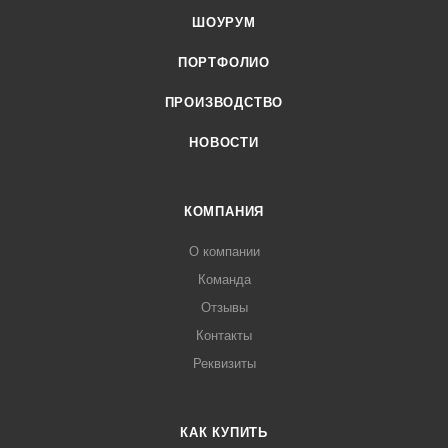
ШОУРУМ
ПОРТФОЛИО
ПРОИЗВОДСТВО
НОВОСТИ
КОМПАНИЯ
О компании
Команда
Отзывы
Контакты
Реквизиты
КАК КУПИТЬ