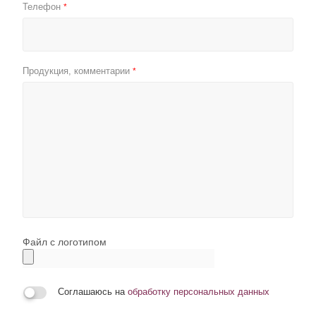
Телефон
*
Продукция, комментарии
*
Файл с логотипом
Соглашаюсь на
обработку персональных данных