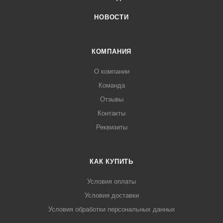
НОВОСТИ
КОМПАНИЯ
О компании
Команда
Отзывы
Контакты
Реквизиты
КАК КУПИТЬ
Условия оплаты
Условия доставки
Условия обработки персональных данных