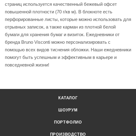
страниц используется качественный бежевый офсет
повышенной плотности (70 г/кв м). В блокноте есть
перфорированные листы, которые можно использовать для
отрывных записок, а также карман из плотной белой
бумаги для хранения бумаг и визиток. Ежедневники от
бренда Bruno Visconti можно персонализировать с
помощью всех видов тиснения обложки. Наши ежедневники
помогут быть успешным и эффективным в карьере и
повседневной жизни!
КАТАЛОГ
ШОУРУМ
ПОРТФОЛИО
ПРОИЗВОДСТВО