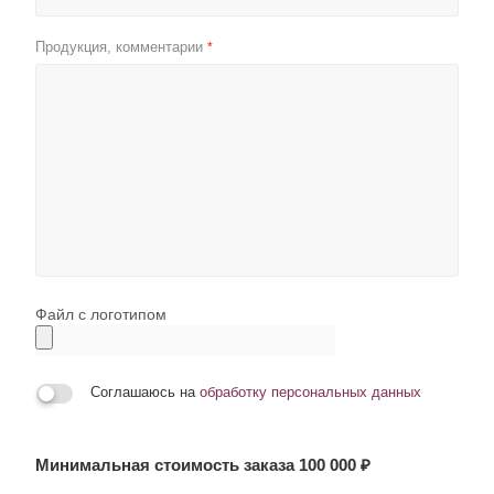
Продукция, комментарии
*
Файл с логотипом
Соглашаюсь на
обработку персональных данных
Минимальная стоимость заказа 100 000 ₽