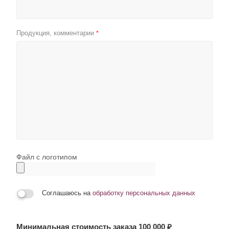
Продукция, комментарии
*
Файл с логотипом
Соглашаюсь на
обработку персональных данных
Минимальная стоимость заказа 100 000 ₽