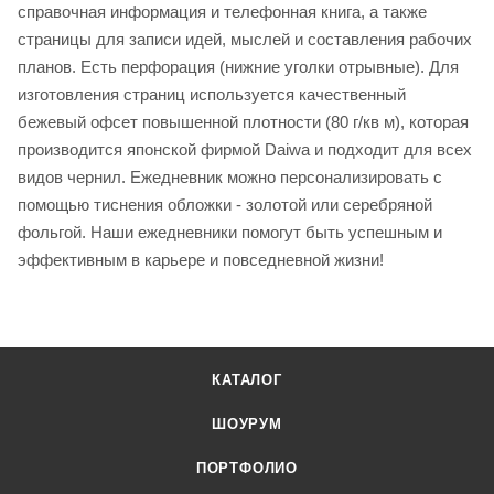
справочная информация и телефонная книга, а также
страницы для записи идей, мыслей и составления рабочих
планов. Есть перфорация (нижние уголки отрывные). Для
изготовления страниц используется качественный
бежевый офсет повышенной плотности (80 г/кв м), которая
производится японской фирмой Daiwa и подходит для всех
видов чернил. Ежедневник можно персонализировать с
помощью тиснения обложки - золотой или серебряной
фольгой. Наши ежедневники помогут быть успешным и
эффективным в карьере и повседневной жизни!
КАТАЛОГ
ШОУРУМ
ПОРТФОЛИО