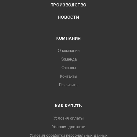
ПРОИЗВОДСТВО
НОВОСТИ
КОМПАНИЯ
О компании
Команда
Отзывы
Контакты
Реквизиты
КАК КУПИТЬ
Условия оплаты
Условия доставки
Условия обработки персональных данных