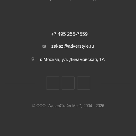
+7 495 255-7559
zakaz@adverstyle.ru
г. Москва, ул. Динамовская, 1А
© ООО "АдверСтайл Мск", 2004 - 2026