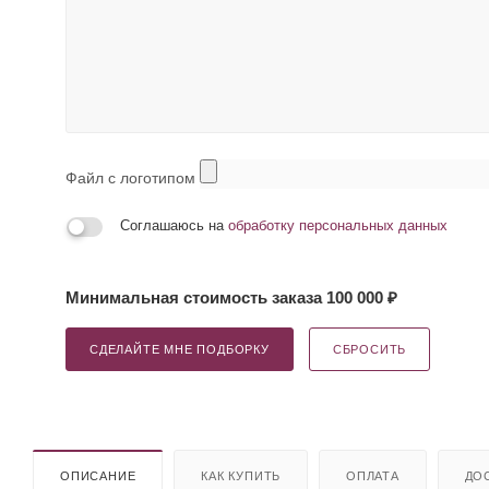
Файл с логотипом
Соглашаюсь на
обработку персональных данных
Минимальная стоимость заказа 100 000 ₽
СДЕЛАЙТЕ МНЕ ПОДБОРКУ
СБРОСИТЬ
ОПИСАНИЕ
КАК КУПИТЬ
ОПЛАТА
ДО