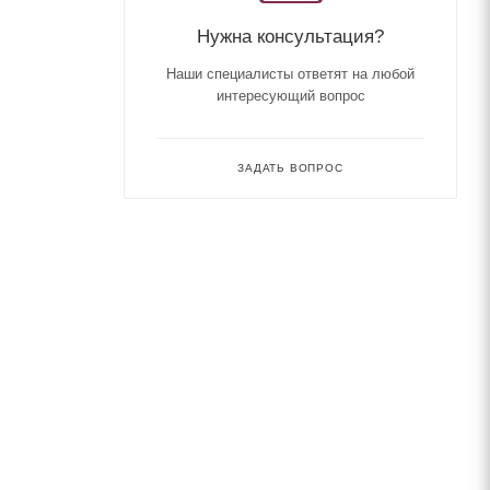
Нужна консультация?
Наши специалисты ответят на любой
интересующий вопрос
ЗАДАТЬ ВОПРОС