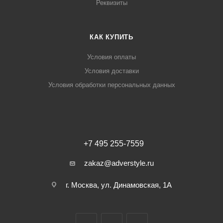
Реквизиты
КАК КУПИТЬ
Условия оплаты
Условия доставки
Условия обработки персональных данных
+7 495 255-7559
zakaz@adverstyle.ru
г. Москва, ул. Динамовская, 1А