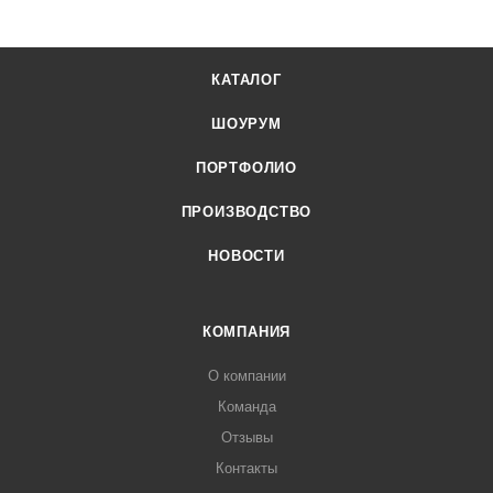
КАТАЛОГ
ШОУРУМ
ПОРТФОЛИО
ПРОИЗВОДСТВО
НОВОСТИ
КОМПАНИЯ
О компании
Команда
Отзывы
Контакты