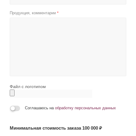
Продукция, комментарии
*
Файл с логотипом
Соглашаюсь на
обработку персональных данных
Минимальная стоимость заказа 100 000 ₽