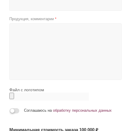
Продукция, комментарии
*
Файл с логотипом
Соглашаюсь на
обработку персональных данных
Минимальная стоимость заказа 100 000 ₽