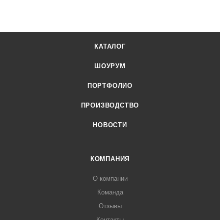
КАТАЛОГ
ШОУРУМ
ПОРТФОЛИО
ПРОИЗВОДСТВО
НОВОСТИ
КОМПАНИЯ
О компании
Команда
Отзывы
Контакты