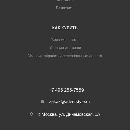
Реквизиты
КАК КУПИТЬ
Условия оплаты
Условия доставки
Условия обработки персональных данных
+7 495 255-7559
zakaz@adverstyle.ru
г. Москва, ул. Динамовская, 1А