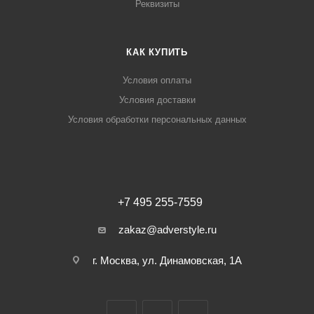
Реквизиты
КАК КУПИТЬ
Условия оплаты
Условия доставки
Условия обработки персональных данных
+7 495 255-7559
zakaz@adverstyle.ru
г. Москва, ул. Динамовская, 1А