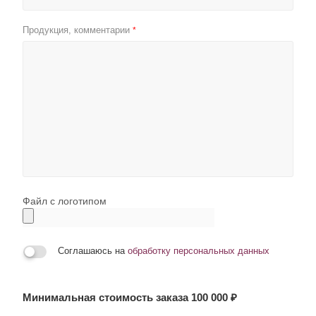
Продукция, комментарии
*
Файл с логотипом
Соглашаюсь на
обработку персональных данных
Минимальная стоимость заказа 100 000 ₽