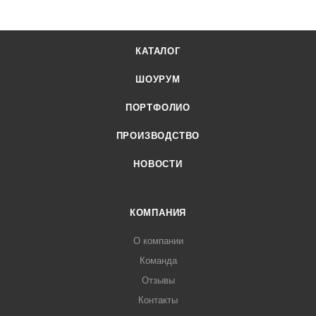
КАТАЛОГ
ШОУРУМ
ПОРТФОЛИО
ПРОИЗВОДСТВО
НОВОСТИ
КОМПАНИЯ
О компании
Команда
Отзывы
Контакты