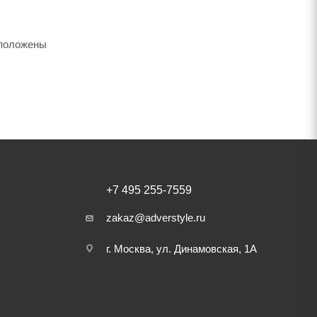
сположены
+7 495 255-7559
zakaz@adverstyle.ru
г. Москва, ул. Динамовская, 1А