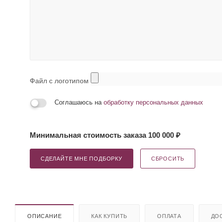
Файл с логотипом
Соглашаюсь на
обработку персональных данных
Минимальная стоимость заказа 100 000 ₽
СДЕЛАЙТЕ МНЕ ПОДБОРКУ
СБРОСИТЬ
ОПИСАНИЕ
КАК КУПИТЬ
ОПЛАТА
ДО