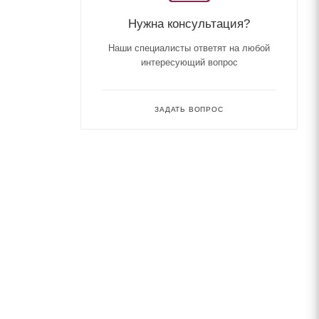
Нужна консультация?
Наши специалисты ответят на любой
интересующий вопрос
ЗАДАТЬ ВОПРОС