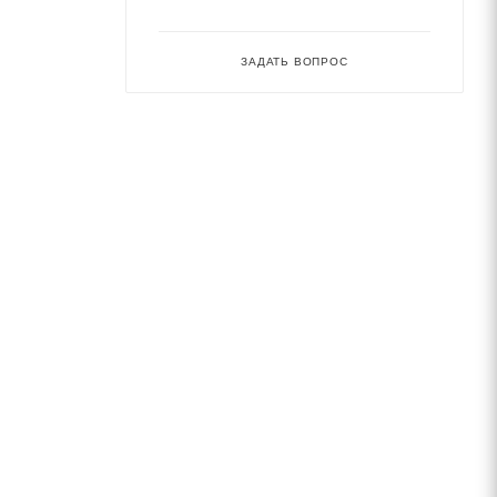
ЗАДАТЬ ВОПРОС