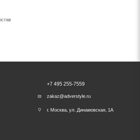
остав
+7 495 255-7559
zakaz@adverstyle.ru
г. Москва, ул. Динамовская, 1А