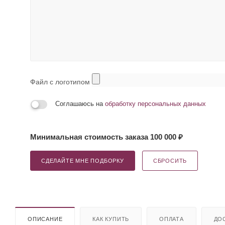
Файл с логотипом
Соглашаюсь на
обработку персональных данных
Минимальная стоимость заказа 100 000 ₽
СДЕЛАЙТЕ МНЕ ПОДБОРКУ
СБРОСИТЬ
ОПИСАНИЕ
КАК КУПИТЬ
ОПЛАТА
ДО