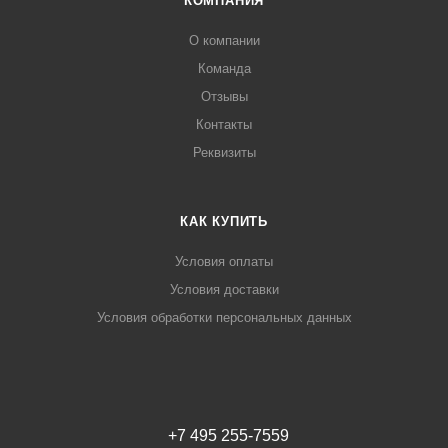
КОМПАНИЯ
О компании
Команда
Отзывы
Контакты
Реквизиты
КАК КУПИТЬ
Условия оплаты
Условия доставки
Условия обработки персональных данных
+7 495 255-7559