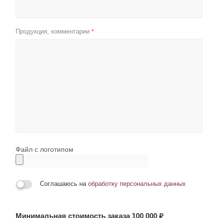
Продукция, комментарии
*
Файл с логотипом
Соглашаюсь на
обработку персональных данных
Минимальная стоимость заказа 100 000 ₽