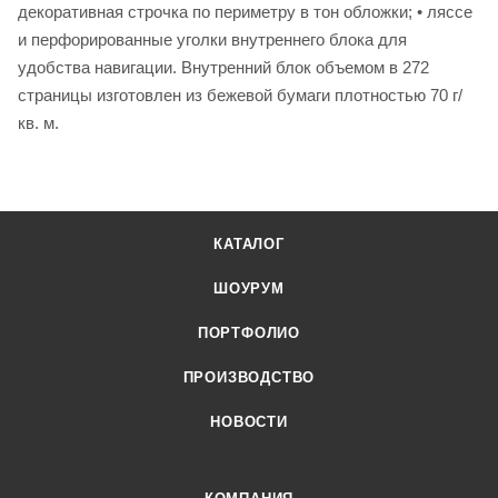
декоративная строчка по периметру в тон обложки; • ляссе
и перфорированные уголки внутреннего блока для
удобства навигации. Внутренний блок объемом в 272
страницы изготовлен из бежевой бумаги плотностью 70 г/
кв. м.
КАТАЛОГ
ШОУРУМ
ПОРТФОЛИО
ПРОИЗВОДСТВО
НОВОСТИ