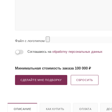
Файл с логотипом
Соглашаюсь на
обработку персональных данных
Минимальная стоимость заказа 100 000 ₽
СДЕЛАЙТЕ МНЕ ПОДБОРКУ
СБРОСИТЬ
ОПИСАНИЕ
КАК КУПИТЬ
ОПЛАТА
ДО