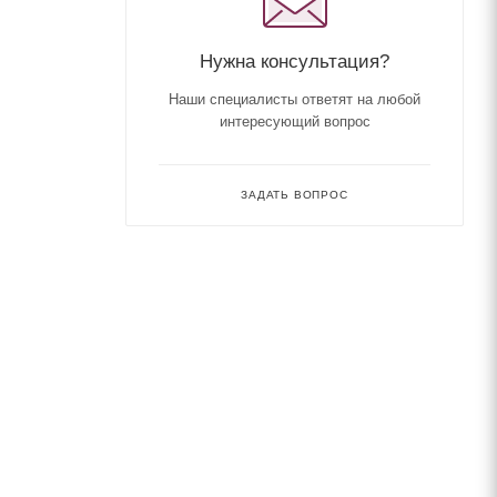
Нужна консультация?
Наши специалисты ответят на любой
интересующий вопрос
ЗАДАТЬ ВОПРОС