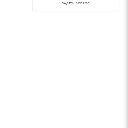
ЗАДАТЬ ВОПРОС