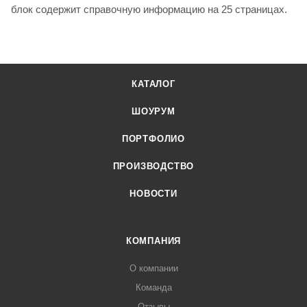
блок содержит справочную информацию на 25 страницах.
КАТАЛОГ
ШОУРУМ
ПОРТФОЛИО
ПРОИЗВОДСТВО
НОВОСТИ
КОМПАНИЯ
О компании
Команда
Отзывы