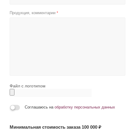
Продукция, комментарии
*
Файл с логотипом
Соглашаюсь на
обработку персональных данных
Минимальная стоимость заказа 100 000 ₽