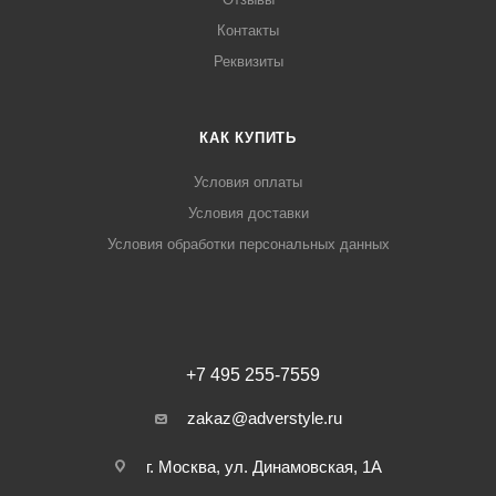
Контакты
Реквизиты
КАК КУПИТЬ
Условия оплаты
Условия доставки
Условия обработки персональных данных
+7 495 255-7559
zakaz@adverstyle.ru
г. Москва, ул. Динамовская, 1А