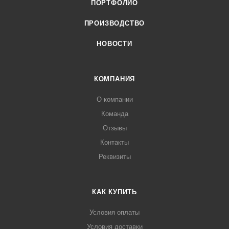
ПОРТФОЛИО
ПРОИЗВОДСТВО
НОВОСТИ
КОМПАНИЯ
О компании
Команда
Отзывы
Контакты
Реквизиты
КАК КУПИТЬ
Условия оплаты
Условия доставки