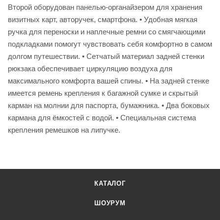
Второй оборудован панелью-органайзером для хранения
визитных карт, авторучек, смартфона. • Удобная мягкая
ручка для переноски и наплечные ремни со смягчающими
подкладками помогут чувствовать себя комфортно в самом
долгом путешествии. • Сетчатый материал задней стенки
рюкзака обеспечивает циркуляцию воздуха для
максимального комфорта вашей спины. • На задней стенке
имеется ремень крепления к багажной сумке и скрытый
карман на молнии для паспорта, бумажника. • Два боковых
кармана для ёмкостей с водой. • Специальная система
крепления ремешков на липучке.
КАТАЛОГ
ШОУРУМ