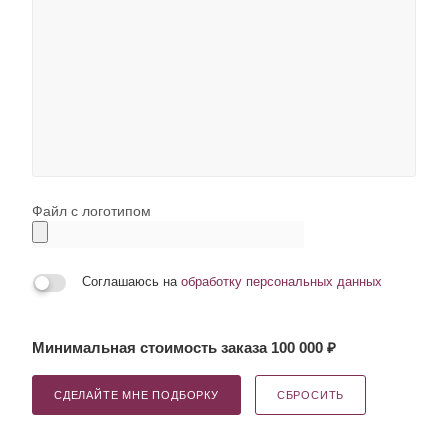
Файл с логотипом
Соглашаюсь на
обработку персональных данных
Минимальная стоимость заказа 100 000 ₽
СДЕЛАЙТЕ МНЕ ПОДБОРКУ
СБРОСИТЬ