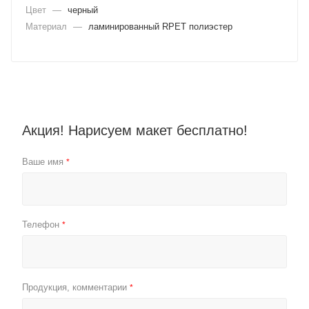
Цвет
—
черный
Материал
—
ламинированный RPET полиэстер
Акция! Нарисуем макет бесплатно!
Ваше имя
*
Телефон
*
Продукция, комментарии
*