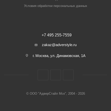
Условия обработки персональных данных
+7 495 255-7559
zakaz@adverstyle.ru
г. Москва, ул. Динамовская, 1А
© ООО "АдверСтайл Мск", 2004 - 2026