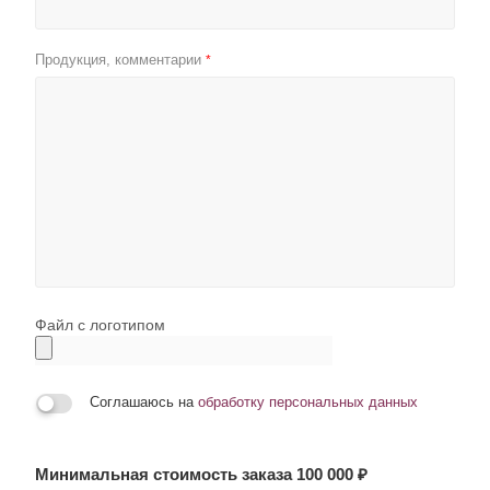
Продукция, комментарии
*
Файл с логотипом
Соглашаюсь на
обработку персональных данных
Минимальная стоимость заказа 100 000 ₽