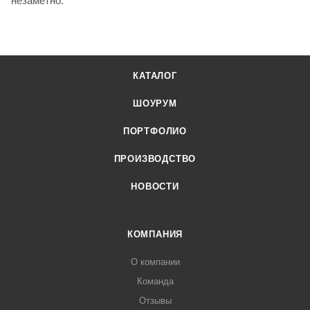
незаметно.
КАТАЛОГ
ШОУРУМ
ПОРТФОЛИО
ПРОИЗВОДСТВО
НОВОСТИ
КОМПАНИЯ
О компании
Команда
Отзывы