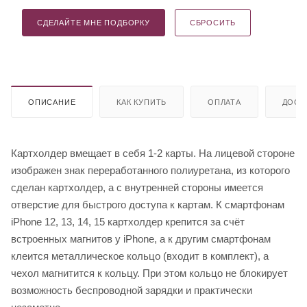
СДЕЛАЙТЕ МНЕ ПОДБОРКУ
СБРОСИТЬ
ОПИСАНИЕ
КАК КУПИТЬ
ОПЛАТА
ДОСТ
Картхолдер вмещает в себя 1-2 карты. На лицевой стороне
изображен знак переработанного полиуретана, из которого
сделан картхолдер, а с внутренней стороны имеется
отверстие для быстрого доступа к картам. К смартфонам
iPhone 12, 13, 14, 15 картхолдер крепится за счёт
встроенных магнитов у iPhone, а к другим смартфонам
клеится металлическое кольцо (входит в комплект), а
чехол магнитится к кольцу. При этом кольцо не блокирует
возможность беспроводной зарядки и практически