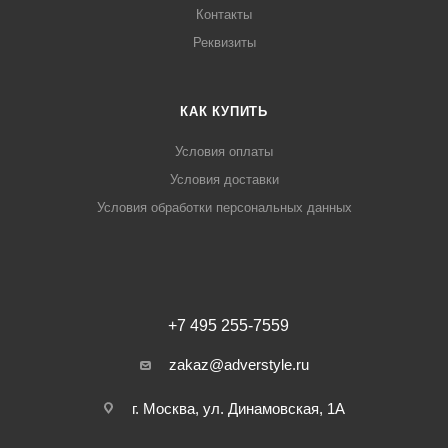
Контакты
Реквизиты
КАК КУПИТЬ
Условия оплаты
Условия доставки
Условия обработки персональных данных
+7 495 255-7559
zakaz@adverstyle.ru
г. Москва, ул. Динамовская, 1А