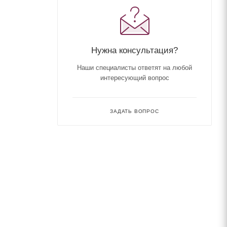
Нужна консультация?
Наши специалисты ответят на любой
интересующий вопрос
ЗАДАТЬ ВОПРОС