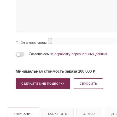
Файл с логотипом
Соглашаюсь на
обработку персональных данных
Минимальная стоимость заказа 100 000 ₽
СДЕЛАЙТЕ МНЕ ПОДБОРКУ
СБРОСИТЬ
ОПИСАНИЕ
КАК КУПИТЬ
ОПЛАТА
ДО