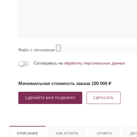
Файл с логотипом
Соглашаюсь на
обработку персональных данных
Минимальная стоимость заказа 100 000 ₽
СДЕЛАЙТЕ МНЕ ПОДБОРКУ
СБРОСИТЬ
ОПИСАНИЕ
КАК КУПИТЬ
ОПЛАТА
ДО