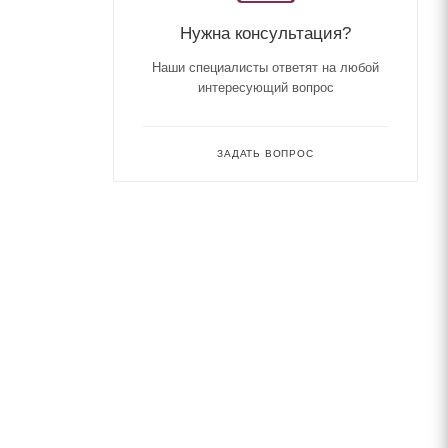
Нужна консультация?
Наши специалисты ответят на любой
интересующий вопрос
ЗАДАТЬ ВОПРОС