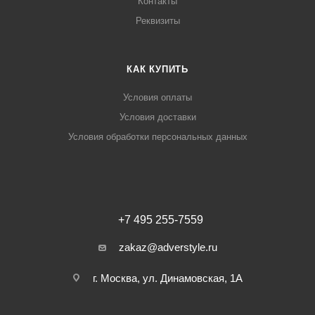
Контакты
Реквизиты
КАК КУПИТЬ
Условия оплаты
Условия доставки
Условия обработки персональных данных
+7 495 255-7559
zakaz@adverstyle.ru
г. Москва, ул. Динамовская, 1А