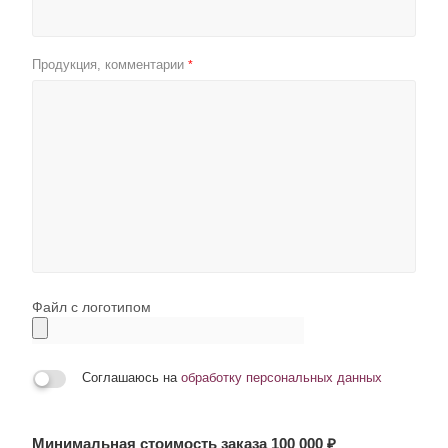
Продукция, комментарии
*
Файл с логотипом
Соглашаюсь на
обработку персональных данных
Минимальная стоимость заказа 100 000 ₽