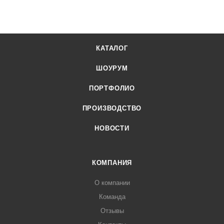
КАТАЛОГ
ШОУРУМ
ПОРТФОЛИО
ПРОИЗВОДСТВО
НОВОСТИ
КОМПАНИЯ
О компании
Команда
Отзывы