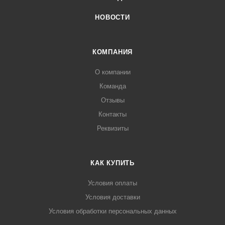
НОВОСТИ
КОМПАНИЯ
О компании
Команда
Отзывы
Контакты
Реквизиты
КАК КУПИТЬ
Условия оплаты
Условия доставки
Условия обработки персональных данных