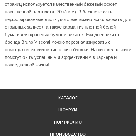
страниц используется качественный бежевый офсет
повышенной плотности (70 г/кв м). В блокноте есть
перфорированные листы, которые можно использовать для
отрывных записок, а также карман из плотной белой
бумаги для хранения бумаг и визиток. Ежедневники от
бренда Bruno Visconti можно персонализировать с
помощью всех видов тиснения обложки. Наши ежедневники
помогут быть успешным и эффективным в карьере и
повседневной жизни!
КАТАЛОГ
ШОУРУМ
ПОРТФОЛИО
ПРОИЗВОДСТВО