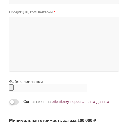
Продукция, комментарии
*
Файл с логотипом
Соглашаюсь на
обработку персональных данных
Минимальная стоимость заказа 100 000 ₽