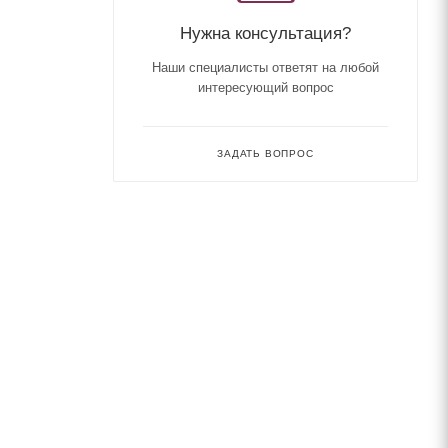
Нужна консультация?
Наши специалисты ответят на любой
интересующий вопрос
ЗАДАТЬ ВОПРОС