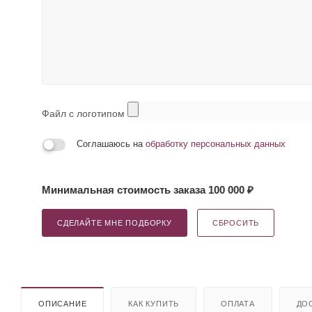
Файл с логотипом
Соглашаюсь на
обработку персональных данных
Минимальная стоимость заказа 100 000 ₽
СДЕЛАЙТЕ МНЕ ПОДБОРКУ
СБРОСИТЬ
ОПИСАНИЕ
КАК КУПИТЬ
ОПЛАТА
ДО